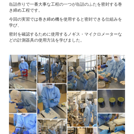
缶詰作りで一番大事な工程の一つが缶詰のふたを密封する巻
き締め工程です。
今回の実習では巻き締め機を使用すると密封できる仕組みを
学び、
密封を確認するために使用するノギス・マイクロメーターな
どの計測器具の使用方法を学びました。