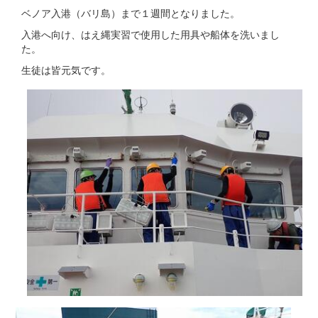
ベノア入港（バリ島）まで１週間となりました。
入港へ向け、はえ縄実習で使用した用具や船体を洗いまし
た。
生徒は皆元気です。