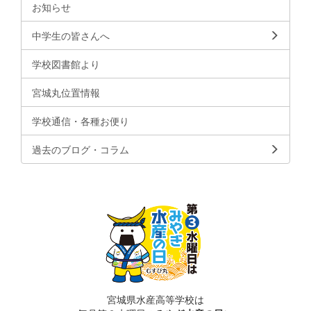
お知らせ
中学生の皆さんへ
学校図書館より
宮城丸位置情報
学校通信・各種お便り
過去のブログ・コラム
宮城県水産高等学校は