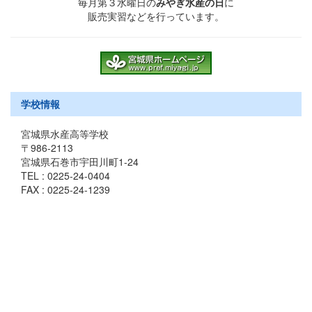
毎月第３水曜日の
みやぎ水産の日
に
販売実習などを行っています。
学校情報
宮城県水産高等学校
〒986-2113
宮城県石巻市宇田川町1-24
TEL : 0225-24-0404
FAX : 0225-24-1239