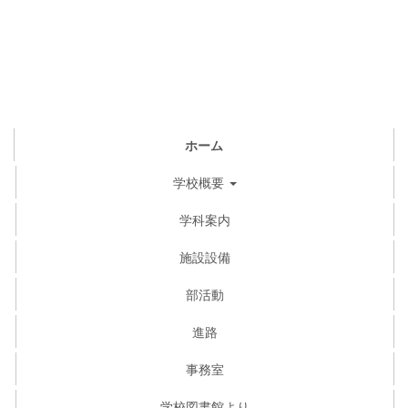
ホーム
学校概要
学科案内
施設設備
部活動
進路
事務室
学校図書館より