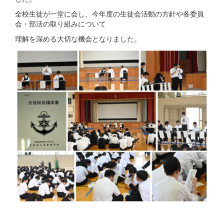
全校生徒が一堂に会し、今年度の生徒会活動の方針や各委員
会・部活の取り組みについて
理解を深める大切な機会となりました。