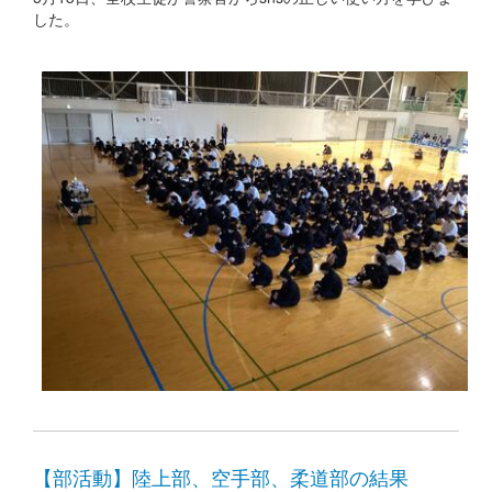
した。
【部活動】陸上部、空手部、柔道部の結果