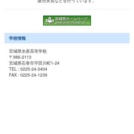
販売実習などを行っています。
学校情報
宮城県水産高等学校
〒986-2113
宮城県石巻市宇田川町1-24
TEL : 0225-24-0404
FAX : 0225-24-1239