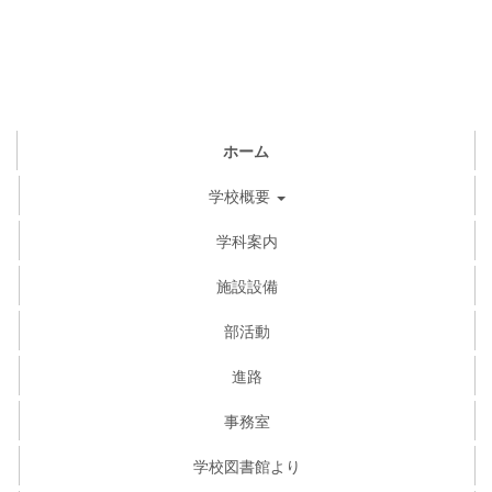
ホーム
学校概要
学科案内
施設設備
部活動
進路
事務室
学校図書館より