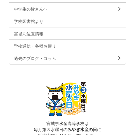
中学生の皆さんへ
学校図書館より
宮城丸位置情報
学校通信・各種お便り
過去のブログ・コラム
宮城県水産高等学校は
毎月第３水曜日の
みやぎ水産の日
に