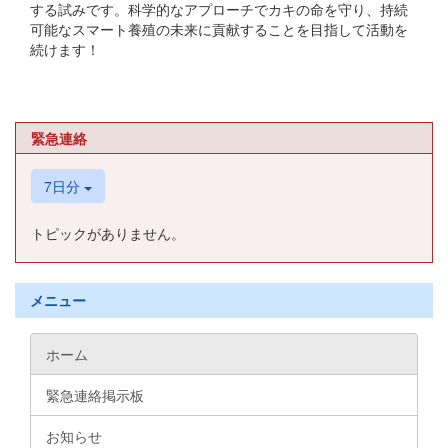
する試みです。科学的なアプローチでカキの命を守り、持続
可能なスマート養殖の未来に貢献することを目指して活動を
続けます！
緊急連絡
7日分
トピックがありません。
メニュー
ホーム
緊急連絡掲示板
お知らせ