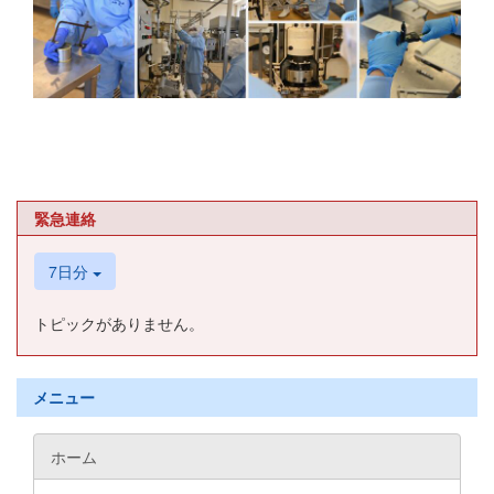
緊急連絡
7日分
トピックがありません。
メニュー
ホーム