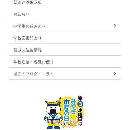
緊急連絡掲示板
お知らせ
中学生の皆さんへ
学校図書館より
宮城丸位置情報
学校通信・各種お便り
過去のブログ・コラム