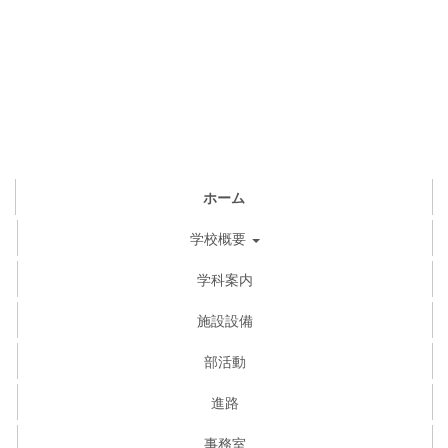
ホーム
学校概要
学科案内
施設設備
部活動
進路
事務室