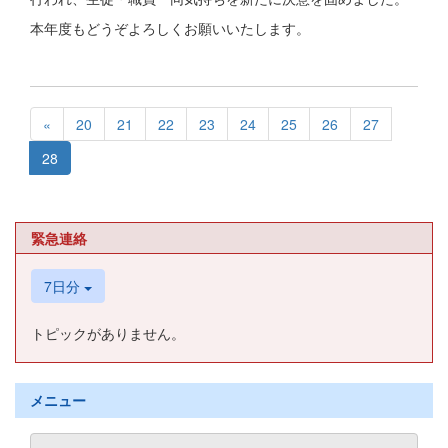
本年度もどうぞよろしくお願いいたします。
«
20
21
22
23
24
25
26
27
28
緊急連絡
7日分
トピックがありません。
メニュー