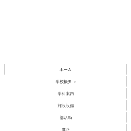
ホーム
学校概要
学科案内
施設設備
部活動
進路