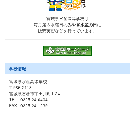
宮城県水産高等学校は
毎月第３水曜日の
みやぎ水産の日
に
販売実習などを行っています。
学校情報
宮城県水産高等学校
〒986-2113
宮城県石巻市宇田川町1-24
TEL : 0225-24-0404
FAX : 0225-24-1239