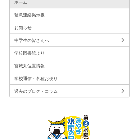
ホーム
緊急連絡掲示板
お知らせ
中学生の皆さんへ
学校図書館より
宮城丸位置情報
学校通信・各種お便り
過去のブログ・コラム