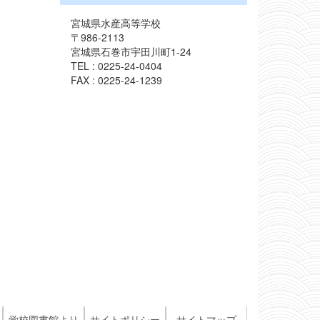
宮城県水産高等学校
〒986-2113
宮城県石巻市宇田川町1-24
TEL : 0225-24-0404
FAX : 0225-24-1239
学校図書館より
サイトポリシー
サイトマップ