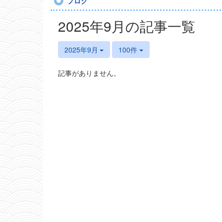
ブログ
2025年9月の記事一覧
2025年9月
100件
記事がありません。