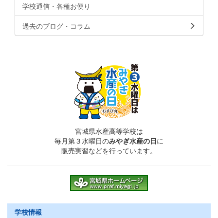
学校通信・各種お便り
過去のブログ・コラム
宮城県水産高等学校は
毎月第３水曜日の
みやぎ水産の日
に
販売実習などを行っています。
学校情報