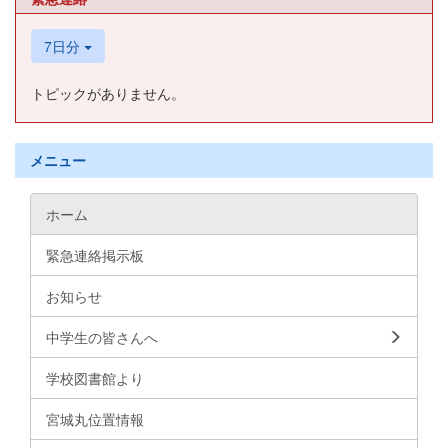
7日分
トピックがありません。
メニュー
ホーム
緊急連絡掲示板
お知らせ
中学生の皆さんへ
学校図書館より
宮城丸位置情報