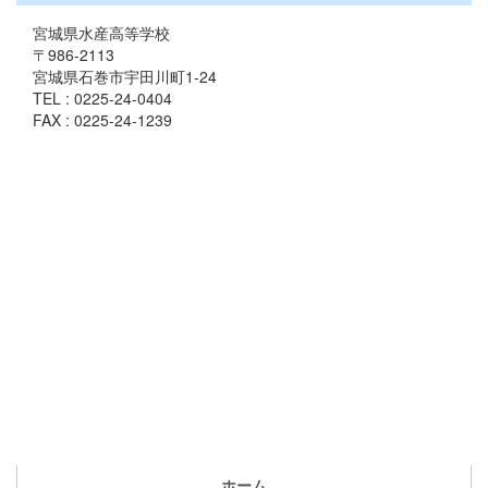
宮城県水産高等学校
〒986-2113
宮城県石巻市宇田川町1-24
TEL : 0225-24-0404
FAX : 0225-24-1239
ホーム